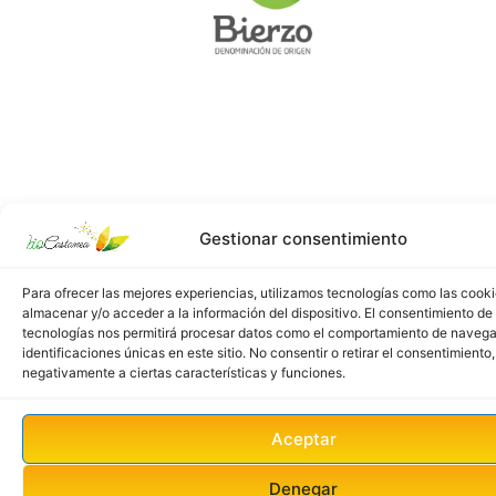
Gestionar consentimiento
Para ofrecer las mejores experiencias, utilizamos tecnologías como las cook
almacenar y/o acceder a la información del dispositivo. El consentimiento de
tecnologías nos permitirá procesar datos como el comportamiento de navega
identificaciones únicas en este sitio. No consentir o retirar el consentimiento
negativamente a ciertas características y funciones.
Aceptar
Denegar