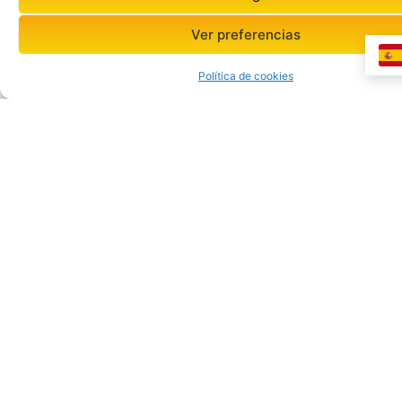
Ver preferencias
Política de cookies