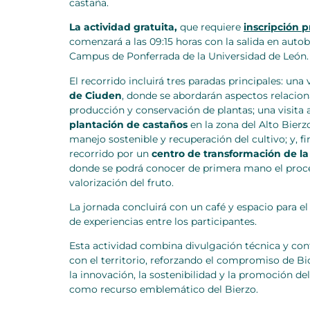
castaña.
La actividad gratuita,
que requiere
inscripción p
comenzará a las 09:15 horas con la salida en auto
Campus de Ponferrada de la Universidad de León.
El recorrido incluirá tres paradas principales: una v
de Ciuden
, donde se abordarán aspectos relacion
producción y conservación de plantas; una visita 
plantación de castaños
en la zona del Alto Bierz
manejo sostenible y recuperación del cultivo; y, f
recorrido por un
centro de transformación de la
donde se podrá conocer de primera mano el proc
valorización del fruto.
La jornada concluirá con un café y espacio para e
de experiencias entre los participantes.
Esta actividad combina divulgación técnica y con
con el territorio, reforzando el compromiso de B
la innovación, la sostenibilidad y la promoción de
como recurso emblemático del Bierzo.