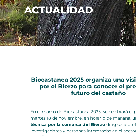
ACTUALIDAD
Biocastanea 2025 organiza una visi
por el Bierzo para conocer el pr
futuro del castaño
En el marco de Biocastanea 2025, se celebrará el
martes 18 de noviembre, en horario de mañana, 
técnica por la comarca del Bierzo
dirigida a prof
investigadores y personas interesadas en el sector