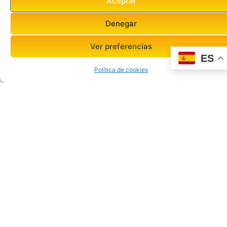
Aceptar
Denegar
Ver preferencias
ES
Política de cookies