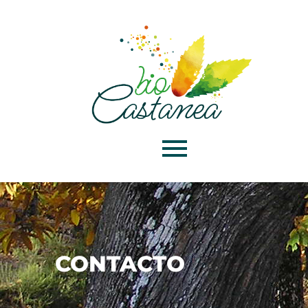
CONTACTO