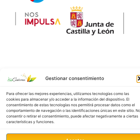
Gestionar consentimiento
Para ofrecer las mejores experiencias, utilizamos tecnologías como las
cookies para almacenar y/o acceder a la información del dispositivo. El
consentimiento de estas tecnologías nos permitirá procesar datos como el
comportamiento de navegación o las identificaciones únicas en este sitio. N
consentir o retirar el consentimiento, puede afectar negativamente a ciertas
características y funciones.