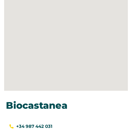
Biocastanea
+34 987 442 031