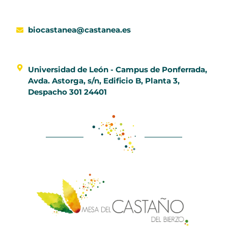
biocastanea@castanea.es
Universidad de León - Campus de Ponferrada,
Avda. Astorga, s/n, Edificio B, Planta 3,
Despacho 301 24401