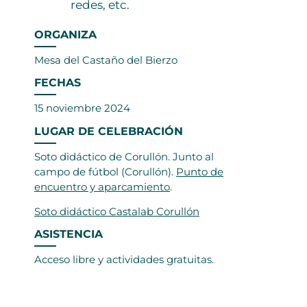
redes, etc.
ORGANIZA
Mesa del Castaño del Bierzo
FECHAS
15 noviembre 2024
LUGAR DE CELEBRACIÓN
Soto didáctico de Corullón. Junto al
campo de fútbol (Corullón).
Punto de
encuentro y aparcamiento
.
Soto didáctico Castalab Corullón
ASISTENCIA
Acceso libre y actividades gratuitas.