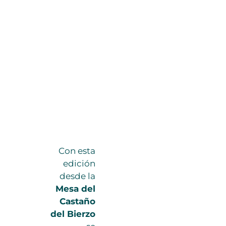
Con esta
edición
desde la
Mesa del
Castaño
del Bierzo