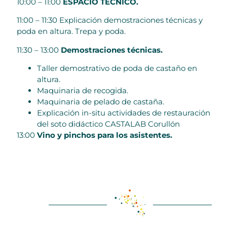
10:00 – 11:00
ESPACIO TÉCNICO.
11:00 – 11:30 Explicación demostraciones técnicas y
poda en altura. Trepa y poda.
11:30 – 13:00
Demostraciones técnicas.
Taller demostrativo de poda de castaño en
altura.
Maquinaria de recogida.
Maquinaria de pelado de castaña.
Explicación in-situ actividades de restauración
del soto didáctico CASTALAB Corullón
13:00
Vino y pinchos para los asistentes.