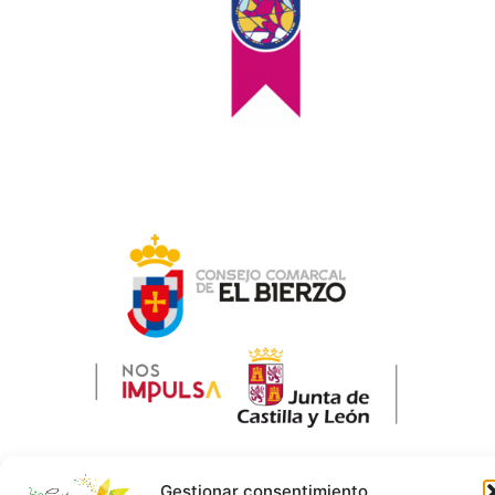
Gestionar consentimiento