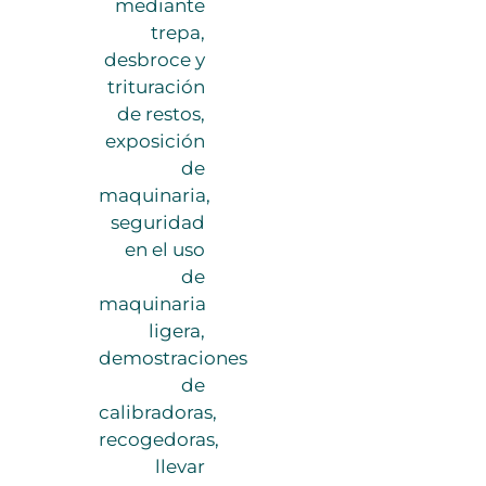
mediante
trepa,
desbroce y
trituración
de restos,
exposición
de
maquinaria,
seguridad
en el uso
de
maquinaria
ligera,
demostraciones
de
calibradoras,
recogedoras,
llevar