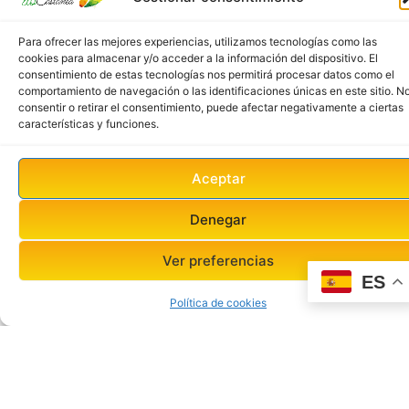
Para ofrecer las mejores experiencias, utilizamos tecnologías como las
cookies para almacenar y/o acceder a la información del dispositivo. El
consentimiento de estas tecnologías nos permitirá procesar datos como el
comportamiento de navegación o las identificaciones únicas en este sitio. N
consentir o retirar el consentimiento, puede afectar negativamente a ciertas
características y funciones.
Aceptar
Denegar
Ver preferencias
ES
Política de cookies